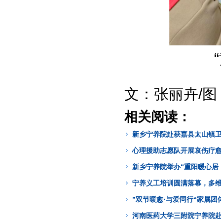
文：张丽卉/
相关阅读：
新乡宁养院赴获嘉县太山镇
心理援助志愿队开展哀伤疗
新乡宁养院举办“重阳暖心居
宁养义工培训圆满落幕，多
”双节暖愈·与爱同行“家属
河南医药大学三附院宁养院