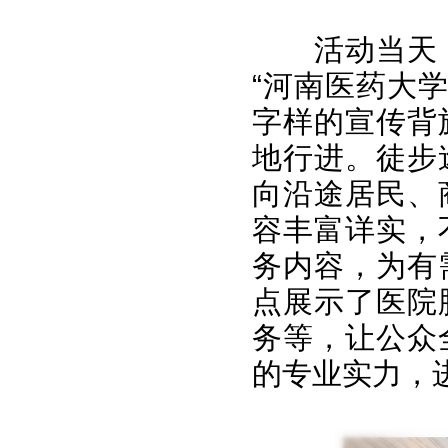
活动当天
“河南医药大学
字样的宣传背
地行进。徒步
向沿途居民、
容丰富详实，
务内容，为有
点展示了医院
务等，让公众
的专业实力，