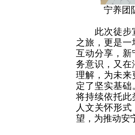
宁养团
此次徒步
之旅，更是一
互动分享，新
务意识，又在
理解，为未来
定了坚实基础
将持续依托此
人文关怀形式
望，为推动安