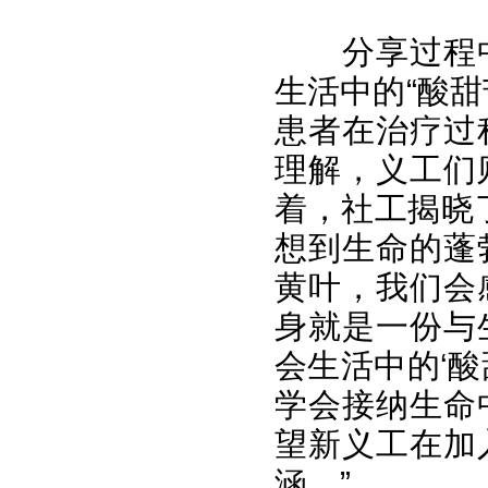
分享过程
生活中的“酸
患者在治疗过
理解，义工们
着，社工揭晓
想到生命的蓬
黄叶，我们会
身就是一份与
会生活中的‘
学会接纳生命
望新义工在加
涵。”