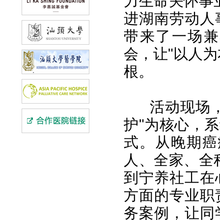
力生命关怀事业
进湖南劳动人
带来了一场兼
会，让"以人
根。
活动现场
护"为核心，
式。从晚期癌
人、全家、全
到宁养社工在
方面的专业职
务案例，让同