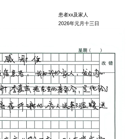
患者xx及家人
2026年元月十三日