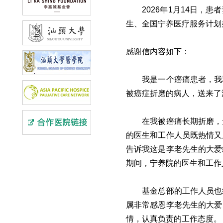
2026年1月14日
生、全国宁养医疗服务计划
感谢信内容如下：
我是一个癌痛患者，我
被癌症折磨的病人，送来了
在我被癌痛长期折磨，
的医生和工作人员既热情又
告诉我这是李老先生的大爱
期间，宁养院的医生和工作
基金总部的工作人员也
属非常感恩李老先生的大爱
情，认真负责的工作态度。