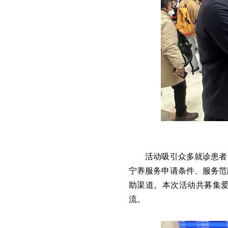
活动吸引众多就诊患者
宁养服务申请条件、服务范
助渠道。本次活动共募集
流。