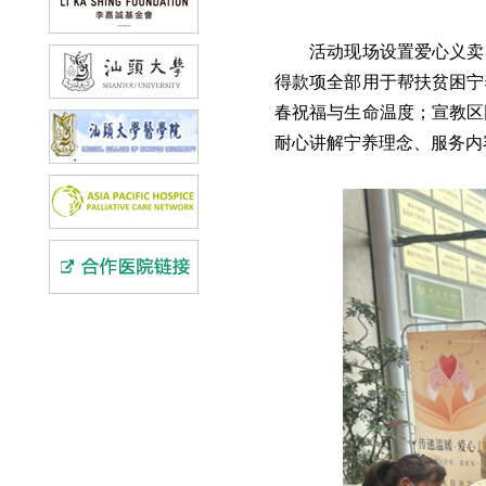
活动现场设置爱心义卖
得款项全部用于帮扶贫困宁
春祝福与生命温度；宣教区
耐心讲解宁养理念、服务内