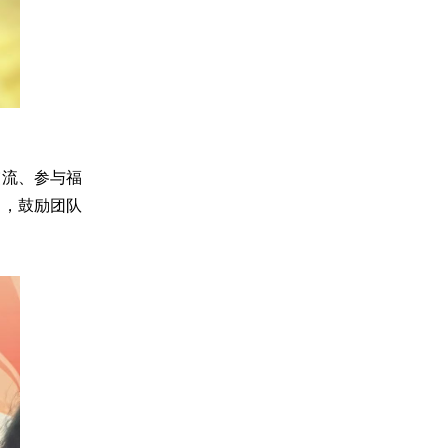
交流、参与福
定，鼓励团队