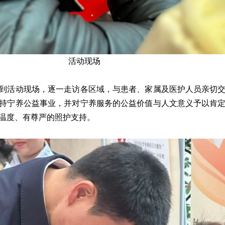
活动现场
到活动现场，逐一走访各区域，与患者、家属及医护人员亲切
持宁养公益事业，并对宁养服务的公益价值与人文意义予以肯
温度、有尊严的照护支持。