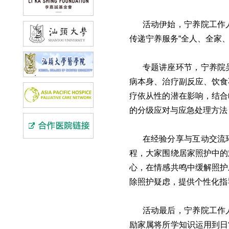
活动伊始，宁养院工作
传递宁养服务“全人、全家
专题讲座环节，宁养院
病本身、治疗副反应、饮食
疗依从性的潜在影响，结合
的分级应对与应急处理方法
在经验分享与互动交流
程，大家围绕居家照护中的
心，在情感共鸣中缓解照护
除照护疑虑，提供个性化指
活动最后，宁养院工作
励家属将所学知识运用到日