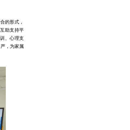
结合的形式，
互助支持平
训、心理支
尊严，为家属