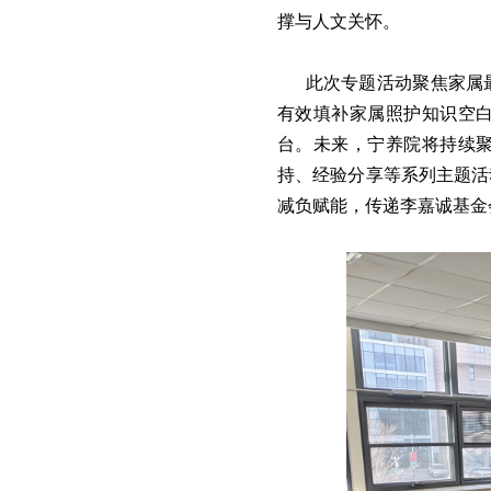
撑与人文关怀。
此次专题活动聚焦家属
有效填补家属照护知识空
台。未来，宁养院将持续
持、经验分享等系列主题活
减负赋能，传递李嘉诚基金