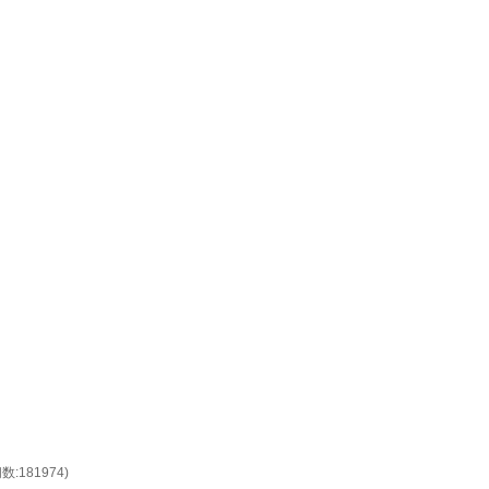
数:181974)