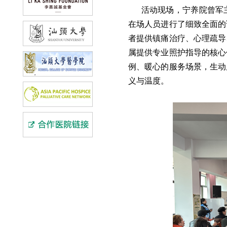
活动现场，宁养院曾军
在场人员进行了细致全面的
者提供镇痛治疗、心理疏导
属提供专业照护指导的核心
例、暖心的服务场景，生动
义与温度。