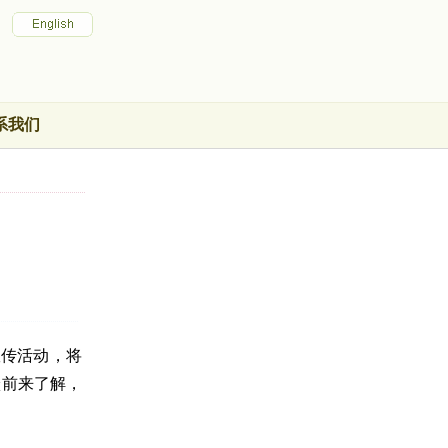
系我们
宣传活动，将
跃前来了解，