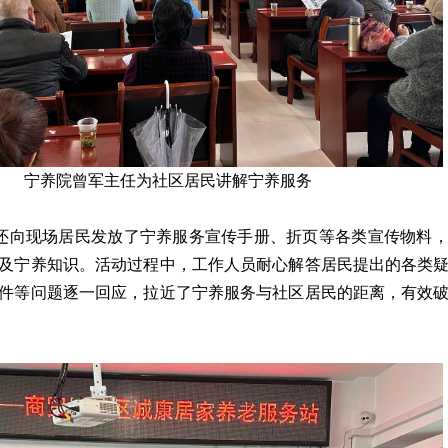
宁养院曾军主任为社区居民讲解宁养服务
还向现场居民发放了宁养服务宣传手册、折页等各类宣传物料
及宁养知识。活动过程中，工作人员耐心解答居民提出的各类
件等问题逐一回应，拉近了宁养服务与社区居民的距离，有效