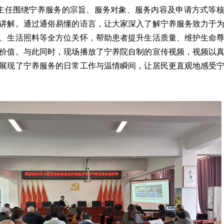
主任围绕宁养服务的宗旨、服务对象、服务内容及申请方式等
讲解。通过通俗易懂的语言，让大家深入了解宁养服务致力于
、生活照料等全方位关怀，帮助患者提升生活质量、维护生命
价值。与此同时，现场播放了宁养院自制的宣传视频，视频以
展现了宁养服务的日常工作与温情瞬间，让居民更直观地感受