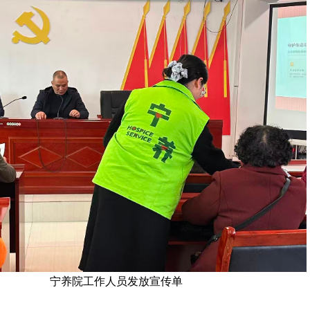
宁养院工作人员发放宣传单