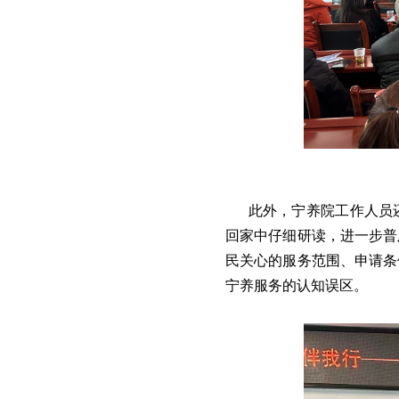
此外，宁养院工作人员
回家中仔细研读，进一步普
民关心的服务范围、申请条
宁养服务的认知误区。