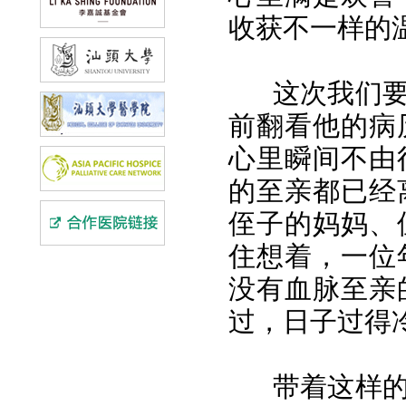
收获不一样的
这次我们
前翻看他的病
心里瞬间不由
的至亲都已经
侄子的妈妈、
住想着，一位
没有血脉至亲
过，日子过得
带着这样