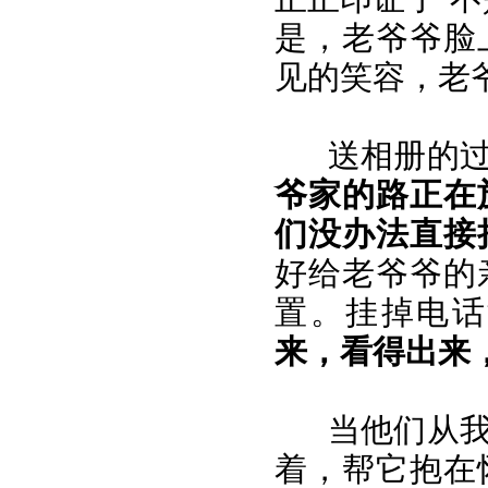
是，老爷爷脸
见的笑容，老
送相册的
爷家的路正在
们没办法直接
好给老爷爷的
置。挂掉电话
来，看得出来
当他们从
着，帮它抱在