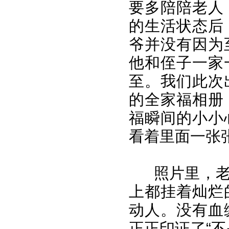
要多陪陪老人
的生活状态后
爷并没有因为
他和侄子一家
至。我们此次
的全家福相册
福瞬间的小小
看着里面一张
照片里，
上都挂着灿烂
动人。没有血
正正印证了“