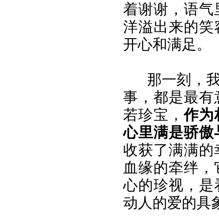
着谢谢，语气
洋溢出来的笑
开心和满足。
那一刻，
事，都是最有
若珍宝，
作为
心里满是骄傲
收获了满满的
血缘的牵绊，
心的珍视，是
动人的爱的具