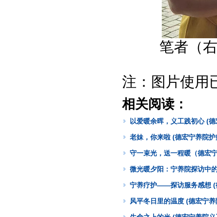
笔者（右
注：图片使用
相关阅读：
以爱暖余晖，义工践初心 (德
老妹，你来啦 (德宏宁养院护
守一束光，送一程暖（德宏宁
微光暖夕阳：宁养院探访中的
宁养疗护——探访服务感想 (
风平冬日里的温度 (德宏宁养