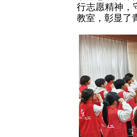
行志愿精神，
教室，彰显了