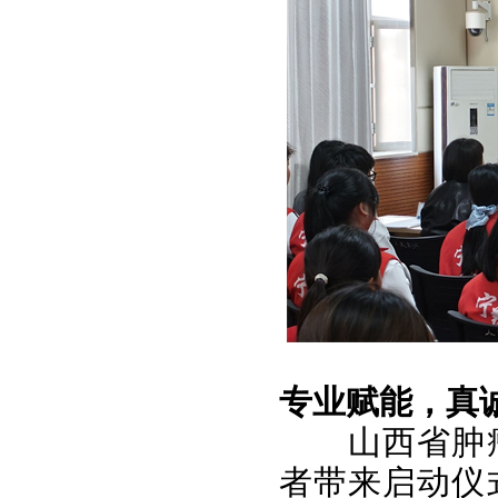
专业赋能，真
山西省肿
者带来启动仪