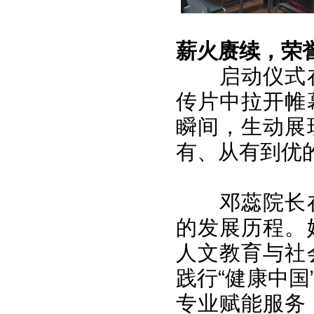
薪火赓续，荣
启动仪式
传片中拉开帷
瞬间，生动展
有、从有到优
邓蕊院长
的发展历程。
人文教育与社
践行“健康中
专业赋能服务