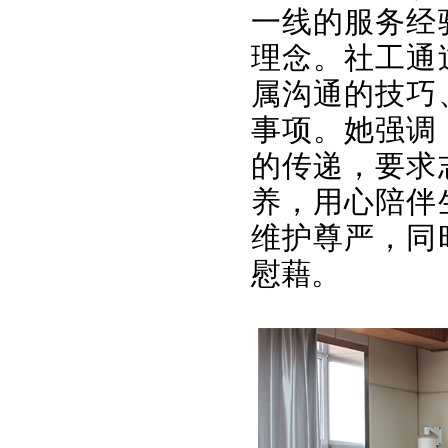
一线的服务经
理念。社工通
属沟通的技巧
事项。她强调
的传递，要求
养，用心陪伴
维护尊严，同
慰藉。