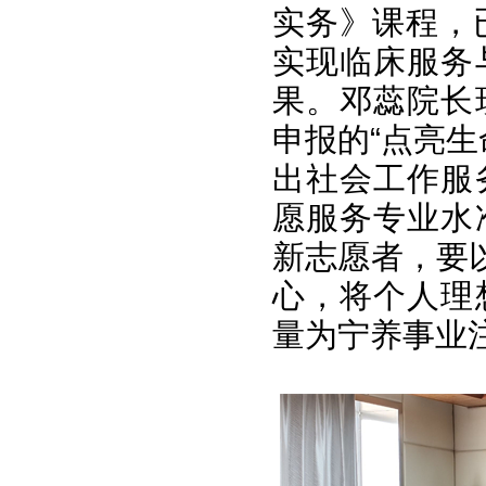
实务》课程，
实现临床服务
果。邓蕊院长
申报的“点亮生
出社会工作服
愿服务专业水
新志愿者，要
心，将个人理
量为宁养事业