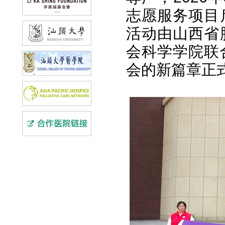
志愿服务项目
活动由山西省
会科学学院联
会的新篇章正