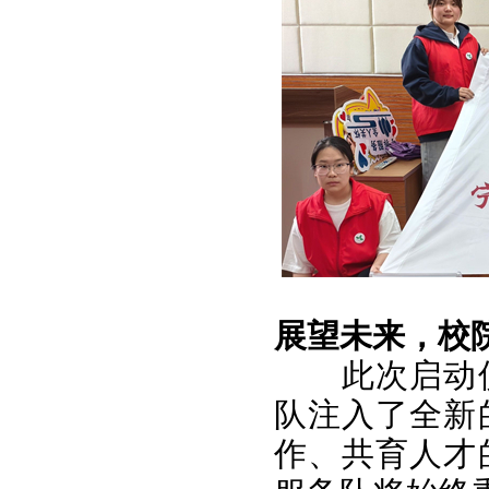
展望未来，校
此次启动
队注入了全新
作、共育人才