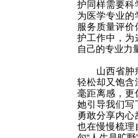
护同样需要科
为医学专业的
服务质量评价
护工作中，为
自己的专业力
山西省肿
轻松却又饱含
毫距离感，更
她引导我们写
勇敢分享内心
也在慢慢梳理
句“人生是旷