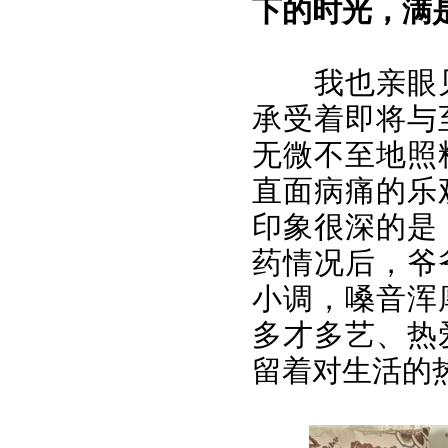
下的时光，满
我也亲眼
承受着即将与
无微不至地照
直面病痛的乐
印象很深的是
药情况后，爷
小调，嗓音浑
多才多艺、热
留着对生活的