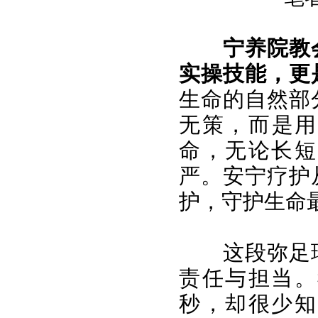
宁养院教
实操技能，更
生命的自然部
无策，而是用
命，无论长短
严。安宁疗护
护，守护生命
这段弥足
责任与担当。
秒，却很少知