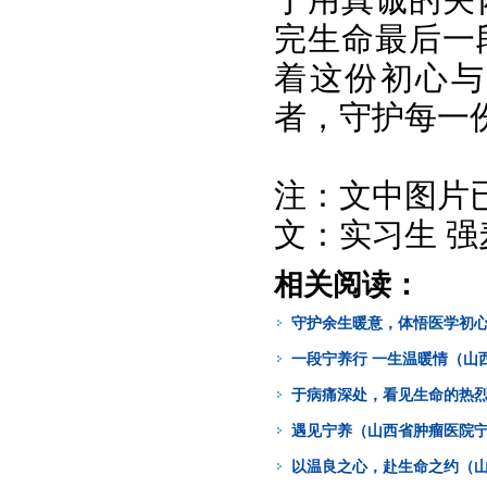
完生命最后一
着这份初心与
者，守护每一
注：文中图片
文：实习生 强
相关阅读：
守护余生暖意，体悟医学初心
一段宁养行 一生温暖情（山
于病痛深处，看见生命的热烈
遇见宁养（山西省肿瘤医院宁
以温良之心，赴生命之约（山