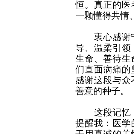
恒。真正的医
一颗懂得共情
衷心感谢
导、温柔引领
生命、善待生
们直面病痛的
感谢这段与众
善意的种子。
这段记忆
提醒我：医学
于用真诚的关