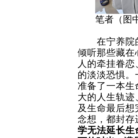
笔者（图
在宁养院
倾听那些藏在
人的牵挂眷恋
的淡淡恐惧。
准备了一本生
大的人生轨迹
及生命最后想
念想，都封存
学无法延长生