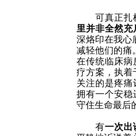
可真正扎
里并非全然充
深烙印在我心
减轻他们的痛
在传统临床病
疗方案，执着
关注的是疼痛
拥有一个安稳
守住生命最后
有
一次出