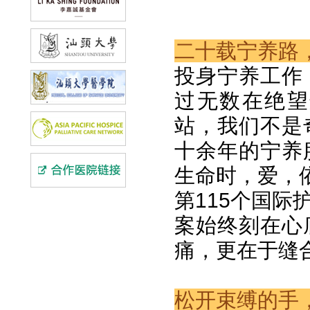
二十载宁养路
投身宁养工作
过无数在绝望
站，我们不是
十余年的宁养
生命时，爱，
第115个国
案始终刻在心
痛，更在于缝
松开束缚的手