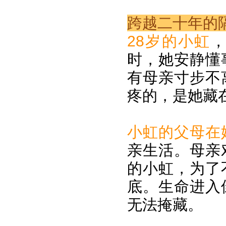
跨越二十年的
28岁的小虹
时，她安静懂
有母亲寸步不
疼的，是她藏
小虹的父母在
亲生活。母亲
的小虹，为了
底。生命进入
无法掩藏。