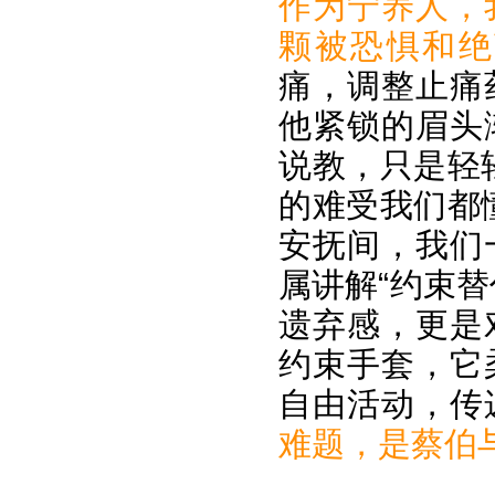
作为宁养人，
颗被恐惧和绝
痛，调整止痛
他紧锁的眉头
说教，只是轻
的难受我们都
安抚间，我们
属讲解“约束
遗弃感，更是
约束手套，它
自由活动，传
难题，是蔡伯