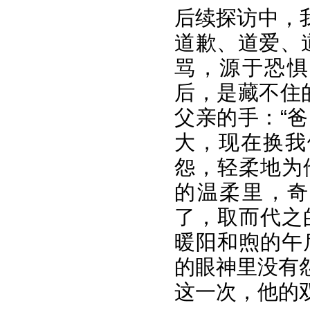
后续探访中，
道歉、道爱、
骂，源于恐惧
后，是藏不住
父亲的手：“
大，现在换我
怨，轻柔地为
的温柔里，奇
了，取而代之
暖阳和煦的午
的眼神里没有
这一次，他的