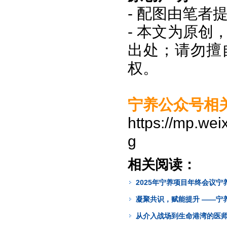
- 配图由笔者
- 本文为原
出处；请勿擅
权。
宁养公众号相
https://mp.we
g
相关阅读：
2025年宁养项目年终会议宁
凝聚共识，赋能提升 ——宁养
从介入战场到生命港湾的医师