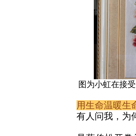
图为小虹在接受
用生命温暖生
有人问我，为