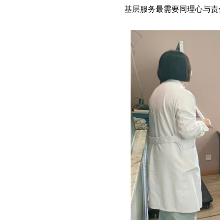
基层服务最需要同理心与责