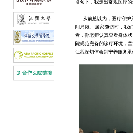
引领下，我走出常规医疗的
从前总以为，医疗守护
间局限。居家随访时，我
者，孙老师认真查看身体状
院规范完备的诊疗环境，普
让我深切体会到宁养服务承