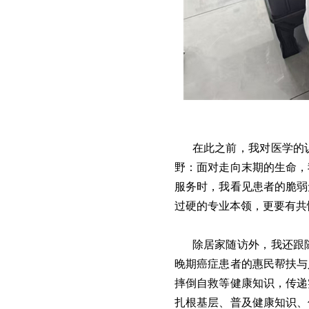
在此之前，我对医学的
野：面对走向末期的生命，
服务时，我看见患者的脆弱
过硬的专业本领，更要有共
除居家随访外，我还跟
晚期癌症患者的惠民帮扶与
摔倒自救等健康知识，传递
扎根基层、普及健康知识、