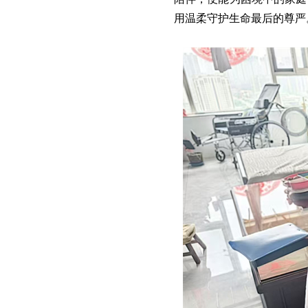
用温柔守护生命最后的尊严