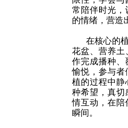
常陪伴时光，
的情绪，营造
在核心的
花盆、营养土
作完成播种、
愉悦，参与者
植的过程中静
种希望，真切
情互动，在陪
瞬间。