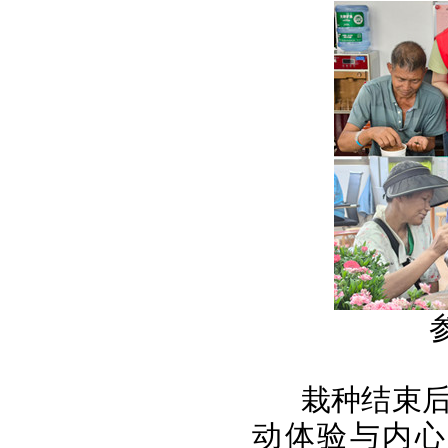
栽种结束
动体验与内心