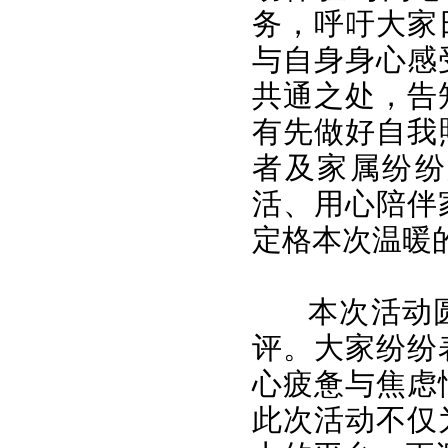
务，呼吁大家
与自身身心感
共通之处，告
有先做好自我
者及家属纷纷
活、用心陪伴
定格本次温暖
本次活动
评。大家纷纷
心疲惫与焦虑
此次活动不仅