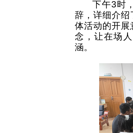
下午3时
辞，详细介绍
体活动的开展
念，让在场人
涵。