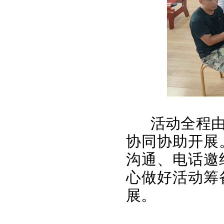
活动全程
协同协助开展
沟通、电话邀
心做好活动筹
展。