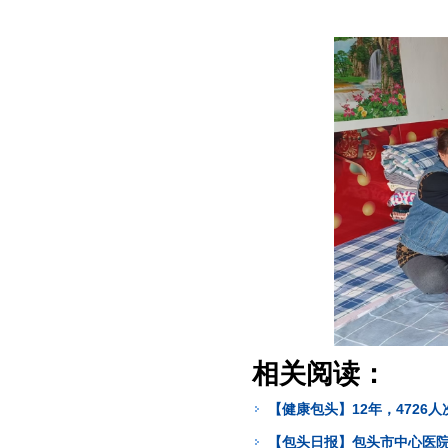
相关阅读：
【健康包头】12年，4726
【包头日报】包头市中心医院