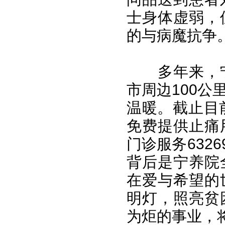
士身体虚弱，
的与病魔抗争
多年来，
市周边100
温暖。截止目
免费提供止痛用
门诊服务632
背后是宁养院
在爱与希望的
明灯，照亮贫
为炬的事业，