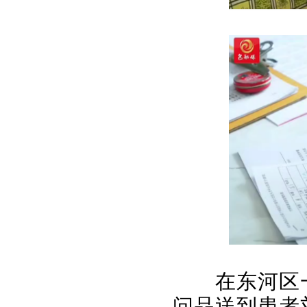
在东河区
问品送到患者