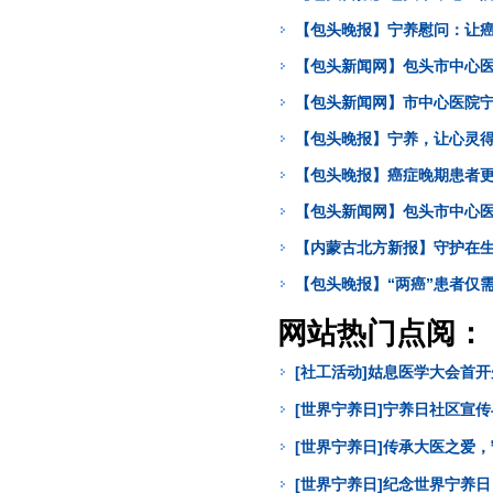
【包头晚报】宁养慰问：让
【包头新闻网】包头市中心医
【包头新闻网】市中心医院宁
【包头晚报】宁养，让心灵
【包头晚报】癌症晚期患者
【包头新闻网】包头市中心医
【内蒙古北方新报】守护在
【包头晚报】“两癌”患者仅需
网站热门点阅：
[社工活动]姑息医学大会首
[世界宁养日]宁养日社区宣
[世界宁养日]传承大医之爱
[世界宁养日]纪念世界宁养