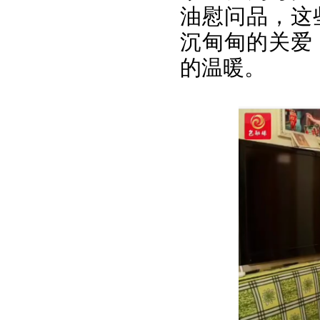
油慰问品，这
沉甸甸的关爱
的温暖。