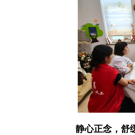
静心正念，舒