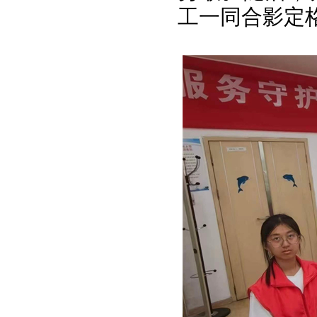
工一同合影定