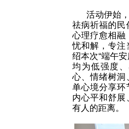
活动伊始
祛病祈福的民
心理疗愈相融
忧和解，专注
绍本次“端午
均为低强度、
心、情绪树洞
单心境分享环
内心平和舒展
有人的距离。