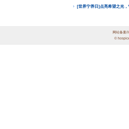
[世界宁养日]点亮希望之光
网站备案/
© hospic