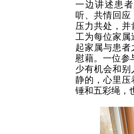
一边讲述患者
听、共情回应
压力共处，并
工为每位家属
起家属与患者
慰藉。一位参
少有机会和别
静的，心里压
锤和五彩绳，