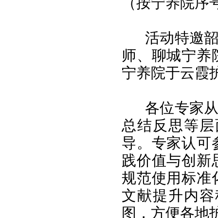
（按宁养院序
活动特邀
师、聊城宁养
宁养院于云霞
各位专家
总结反思等层
导。专家认可
践价值与创新
规范使用标准
文献提升内容
图，方便各地