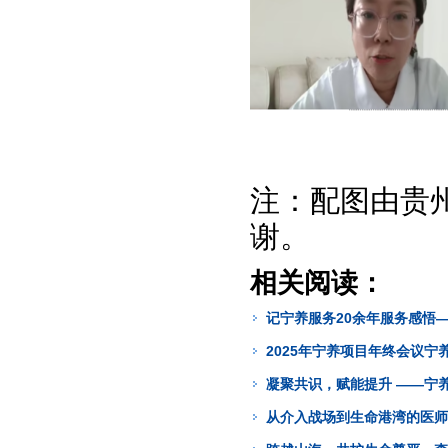
注：配图由贵
谢。
相关阅读：
记宁养服务20余年服务感悟—
2025年宁养项目年终会议宁
凝聚共识，赋能提升 ——宁养
从介入战场到生命港湾的医师