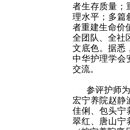
者生存质量；
理水平；多篇
者重建生命价
全团队、全社
文底色。据悉
中华护理学会
交流。
参评护师
宏宁养院赵静
佳俐、包头宁
翠红、唐山宁