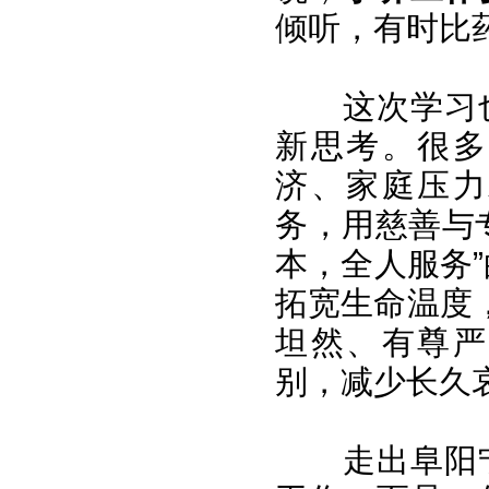
倾听，有时比
这次学习
新思考。很多
济、家庭压力
务，用慈善与
本，全人服务
拓宽生命温度
坦然、有尊严
别，减少长久
走出阜阳