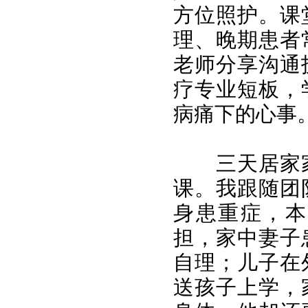
方位照护。课
理、晚期患者
老师分享沟通
疗专业短板，
病痛下的心事
三天居家
课。我跟随团
身患重症，本
担，家中妻子
自理；儿子在
送孩子上学，