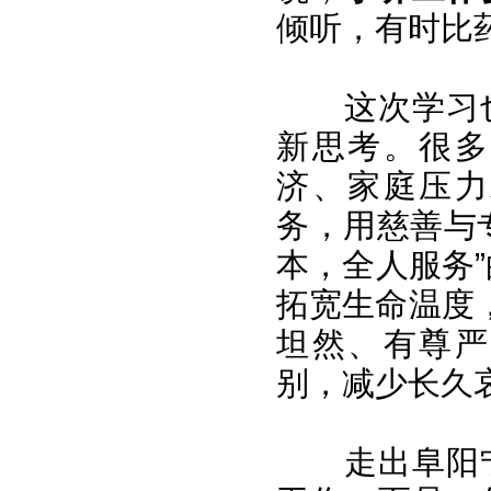
倾听，有时比
这次学习
新思考。很多
济、家庭压力
务，用慈善与
本，全人服务
拓宽生命温度
坦然、有尊严
别，减少长久
走出阜阳