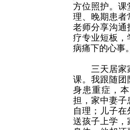
方位照护。课
理、晚期患者
老师分享沟通
疗专业短板，
病痛下的心事
三天居家
课。我跟随团
身患重症，本
担，家中妻子
自理；儿子在
送孩子上学，