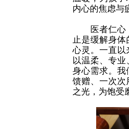
内心的焦虑与
医者仁心
止是缓解身体
心灵。一直以
以温柔、专业
身心需求。我
馈赠、一次次
之光，为饱受