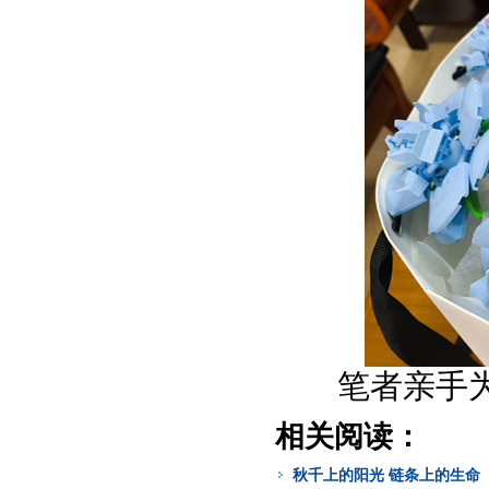
笔者亲手
相关阅读：
秋千上的阳光 链条上的生命