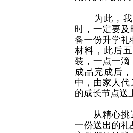
为此，我
时，一定要及
备一份升学礼
材料，此后五
装，一点一滴
成品完成后，
中，由家人代
的成长节点送
从精心挑
一份送出的礼