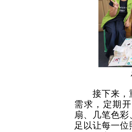
接下来，
需求，定期开
扇、几笔色彩
足以让每一位