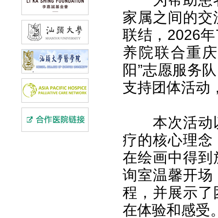
家属之间的交
联结，2026
养院联合重庆
阳”志愿服务队
支持团体活动
本次活动
疗的核心理念
在绘画中得到
询室温馨开场
程，并展示了
在体验和感受