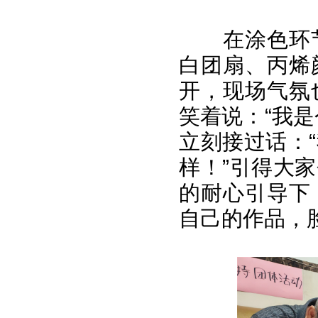
在涂色环
白团扇、丙烯
开，现场气氛
笑着说：“我
立刻接过话：
样！”引得大
的耐心引导下
自己的作品，