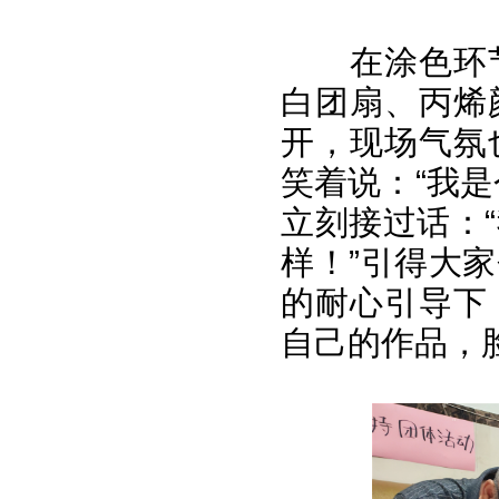
在涂色环
白团扇、丙烯
开，现场气氛
笑着说：“我
立刻接过话：
样！”引得大
的耐心引导下
自己的作品，