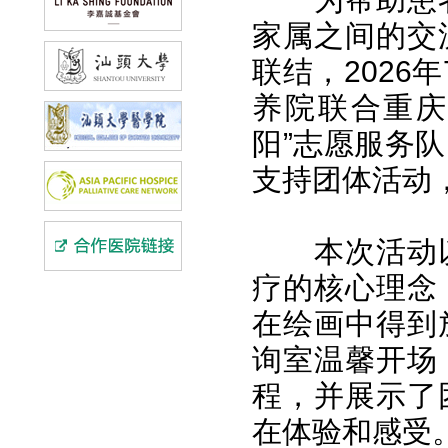
家属之间的交
联结，2026
养院联合重庆
阳”志愿服务队
支持团体活动
本次活动
疗的核心理念
在绘画中得到
询室温馨开场
程，并展示了
在体验和感受