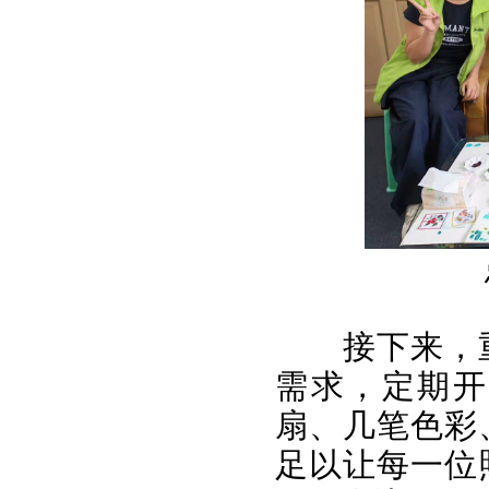
接下来，
需求，定期开
扇、几笔色彩
足以让每一位