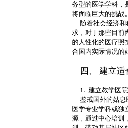
务型的医学学科，
将面临巨大的挑战
随着社会经济和
求，对于那些目前
的人性化的医疗照
合国内实际情况的
四、
建立适
1.
建立教学医
鉴戒国外的姑息
医学专业学科或独
源，通过中心培训
训，带动基层社区