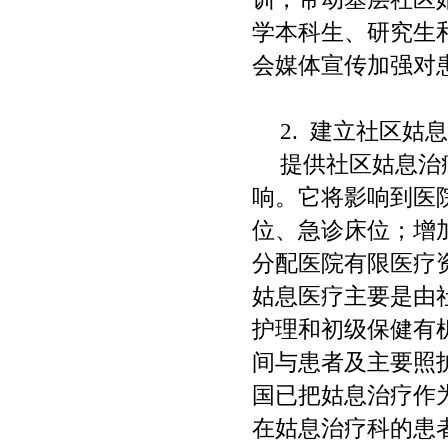
学本科生、研究生
会媒体宣传加强对
2.
建立社区姑
提供社区姑息治
响。它将影响到医
位、急诊床位；增
分配医院有限医疗
姑息医疗主要是由
护理和初级保健有
间与患者及主要照
国已把姑息治疗作
在姑息治疗科的患