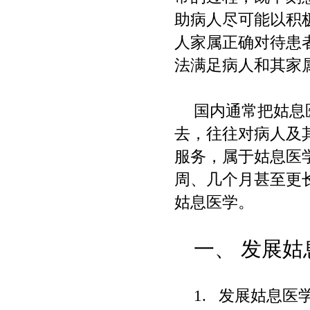
助病人尽可能以积
人家属正确对待患
法满足病人和其家
国内通常把姑息
去，往往对病人及
服务，属于姑息医
周、几个月甚至更
姑息医学。
一、
发展姑
1.
发展姑息医