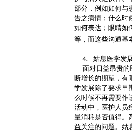
部分，例如如何与
告之病情；什么时
如何表达；眼睛如
等，而这些沟通基
4.
姑息医学发
面对日益昂贵的
断增长的期望，有
学发展除了要求早
么时候不再需要作
活动中，医护人员
量消耗是否值得。
益关注的问题。姑