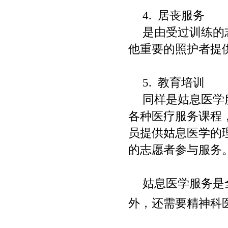
4.
居丧服务
是由受过训练的
他重要的照护者提
5.
教育培训
同样是姑息医学
各种医疗服务课程
员提供姑息医学的
的志愿者参与服务
姑息医学服务是
外，还需要精神科