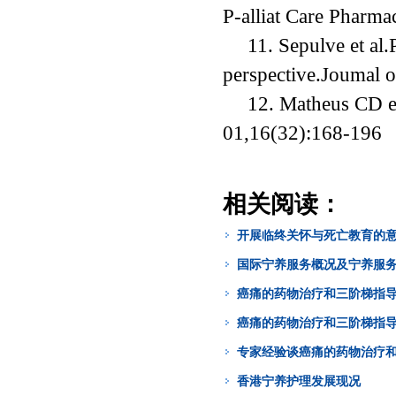
P-alliat Care Pharma
11. Sepulve et al.
perspective.Joumal
12. Matheus CD et
01,16(32):168-196
相关阅读：
开展临终关怀与死亡教育的
国际宁养服务概况及宁养服
癌痛的药物治疗和三阶梯指导
癌痛的药物治疗和三阶梯指导
专家经验谈癌痛的药物治疗和
香港宁养护理发展现况