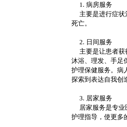
1.
病房服务
主要是进行症状
死亡。
2.
日间服务
主要是让患者获
沐浴、理发、手足
护理保健服务。病
探索到表达自我创
3.
居家服务
居家服务是专业
护理指导，使更多