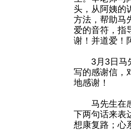
头，从阿姨的
方法，帮助马
爱的音符，指
谢！并道爱！
3月3日马先
写的感谢信，
地感谢！
马先生在感
下两句话来表
想康复路；心