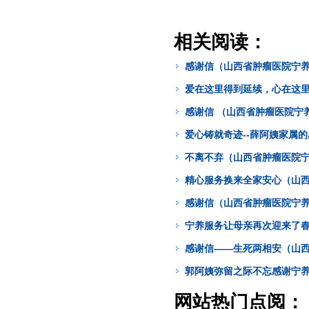
相关阅读：
感谢信（山西省肿瘤医院宁养
爱在这里得到延续，心在这
感谢信 （山西省肿瘤医院宁
爱心铸就奇迹--薛阿姨家属
不离不弃（山西省肿瘤医院宁
精心服务换来全家安心（山西
感谢信（山西省肿瘤医院宁养
宁养服务让母亲再次迎来了春
感谢信——生死两相安（山西
郭阿姨弥留之际不忘感谢宁
网站热门点阅：