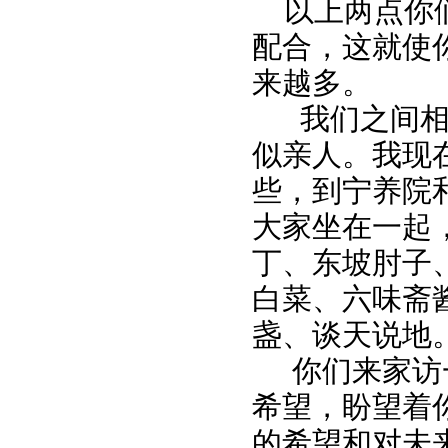
以上两点你们
配合，这就使
来越多。
我们之间相处
似亲人。我现
些，到宁养院
大家坐在一起
丁、东坡肘子
白菜、六味斋
盏、谈天说地
你们来家访一
希望，盼望着
的希望和对未