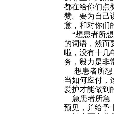
都在给你们点
赞。要为自己
意，和对你们
“想患者所想
的词语，然而
啦，没有十几
务，毅力是非
想患者所想，
当如何应付，
爱护才能做到
急患者所急，
预见，并给予