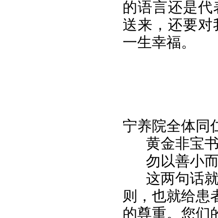
的语言还是代
送来，还要对
一生幸福。
宁养院全体同
黄金非宝书
勿以善小而
这两句话就可
则，也就给患
的尊重。您们