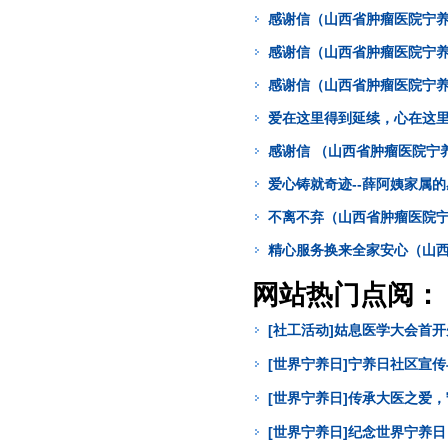
感谢信（山西省肿瘤医院宁
感谢信（山西省肿瘤医院宁
感谢信（山西省肿瘤医院宁养
爱在这里得到延续，心在这
感谢信 （山西省肿瘤医院宁
爱心铸就奇迹--薛阿姨家属
不离不弃（山西省肿瘤医院宁
精心服务换来全家安心（山西
网站热门点阅：
[社工活动]姑息医学大会首
[世界宁养日]宁养日社区宣
[世界宁养日]传承大医之爱
[世界宁养日]纪念世界宁养