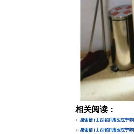
相关阅读：
感谢信 (山西省肿瘤医院宁养
感谢信 (山西省肿瘤医院宁养