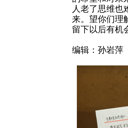
人老了思维也
来。望你们理
留下以后有机
编辑：孙岩萍