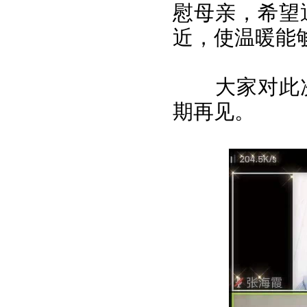
慰母亲，希望
近，使温暖能
大家对此次
期再见。