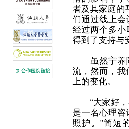
者及其家庭的帮
们通过线上会
经过两个多小
得到了支持与
虽然宁养院
流，然而，我
上的变化。
“大家好，我
是一名心理咨
照护。”简短