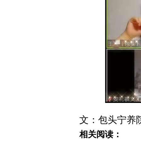
文：包头宁养
相关阅读：