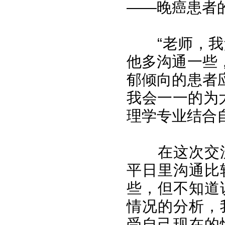
——晚癌患者
“老师，我父
他多沟通一些
郁倾向的患者
我会一一的为
理学专业结合
在这次交流
平日里沟通比
些，但不知道
情况的分析，
受自己现在的