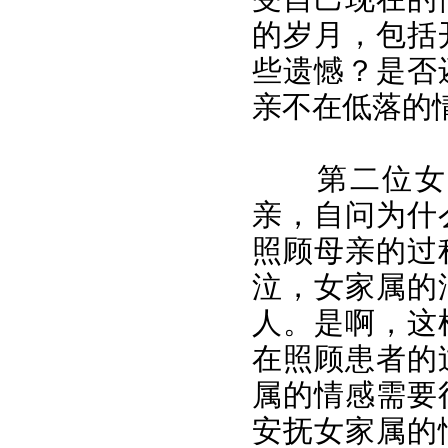
的岁月，包括
些遗憾？是否
亲不在低落的
第二位女家
亲，自问为什
照顾母亲的过
泣，女家属的
人。是啊，这
在照顾患者的
属的情感需要
安抚女家属的