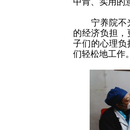
中肯、实用的
宁养院不光
的经济负担，
子们的心理负
们轻松地工作