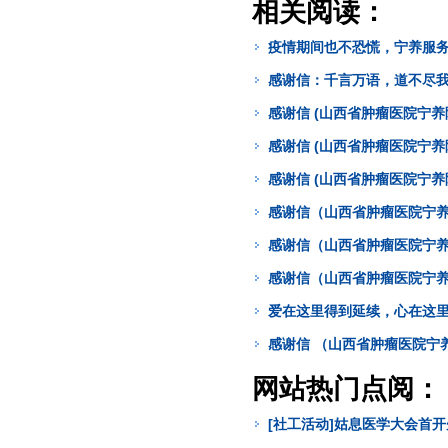
相关阅读：
疫情期间也不恐慌，宁养服务
感谢信：千言万语，道不尽我
感谢信 (山西省肿瘤医院宁养
感谢信 (山西省肿瘤医院宁养
感谢信 (山西省肿瘤医院宁养
感谢信（山西省肿瘤医院宁
感谢信（山西省肿瘤医院宁
感谢信（山西省肿瘤医院宁养
爱在这里得到延续，心在这
感谢信 （山西省肿瘤医院宁
网站热门点阅：
[社工活动]姑息医学大会首