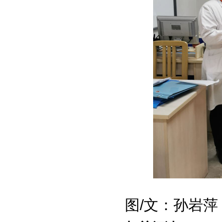
图/文：孙岩萍