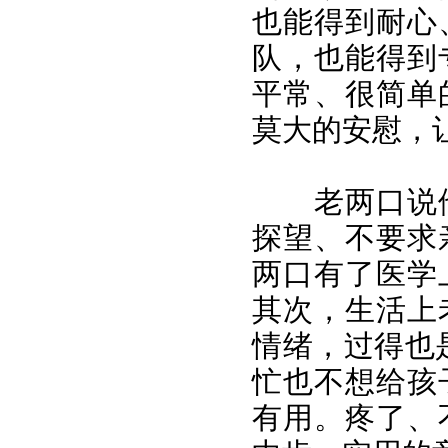
也能得到耐心
队，也能得到
平常、很简单
莫大的安慰，
老两口说他
探望、不要求
两口有了医学
其次，生活上
情绪，过得也
忙也不想给孩
有用。疼了、