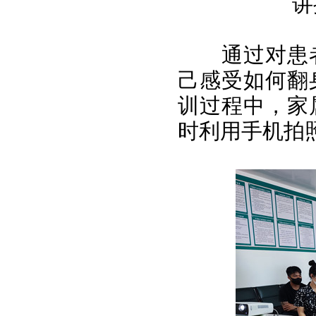
讲
通过对患
己感受如何翻
训过程中，家
时利用手机拍