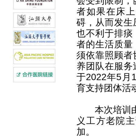
会受到限制，
者如果在床上
碍，从而发生
也不利于排痰
者的生活质量
须依靠照顾者
养团队在服务
于2022年5
育支持团体活
本次培训
义工方老院主
加。