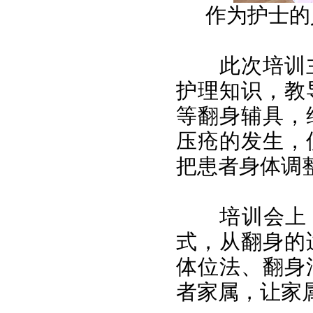
作为护士的
此次培训
护理知识，教
等翻身辅具，
压疮的发生，
把患者身体调
培训会上
式，从翻身的
体位法、翻身
者家属，让家