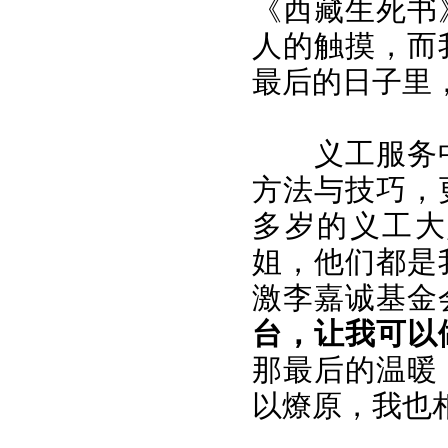
《西藏生死书
人的触摸，而
最后的日子里
义工服务
方法与技巧，
多岁的义工大
姐，他们都是
激李嘉诚基金
台，让我可以
那最后的温暖
以燎原，我也