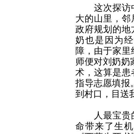
这次探访
大的山里，邻
政府规划的地
奶也是因为经
障，由于家里
师便对刘奶奶
术，这算是患
指导志愿填报
到村口，目送
人最宝贵
命带来了生机