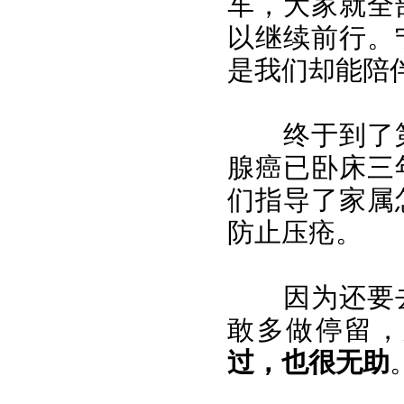
车，大家就全
以继续前行。
是我们却能陪
终于到了
腺癌已卧床三
们指导了家属
防止压疮。
因为还要
敢多做停留，
过，也很无助