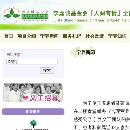
首页
项目介绍
宁养新闻
服务札记
社会反馈
宁养知识
宁养新闻
网站搜索
搜索
为了使宁养患者及家属
在二楼食堂举办《合理营养
感受到了宁养义工团队的
工、患者和家属近32人参