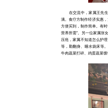
在交流中，家属王先生
满。食疗方制作经济实惠，方
方便买到，制作简单。有时
营养所需”。另一位家属张
压疮，家属不知道怎么护理
等，勤翻身、睡水袋床等。
牛肉蔬菜打碎、鸡蛋蔬菜馍