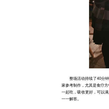
整场活动持续了40分
家参考制作，尤其是食疗方
一起吃，吸收更好，可以满
一一解答。