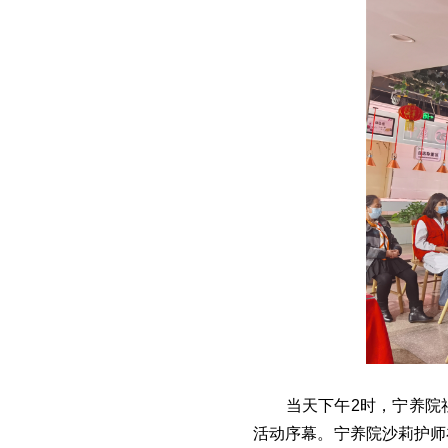
当天下午2时，宁养院
活动序幕。宁养院沙莉护师