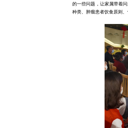
的一些问题，让家属带着问
种类、肿瘤患者饮食原则、