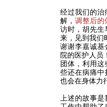
经过我们的治
解，
调整后的
访时，胡先生
来，见到我们
谢谢李嘉诚基
院的医护人员
团体，利用这
些还在病痛中
也会在身体力
上述的故事是
工作中帮助了