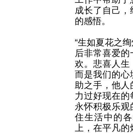
成长了自己，
的感悟。
“生如夏花之
后非常喜爱的
欢。悲喜人生
而是我们的心
助之手，他人
力过好现在的
永怀积极乐观
住生活中的各
上，在平凡的