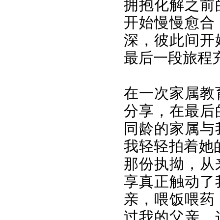
拥抱化解之前
开始慢慢愈合
深，彼此间开
最后一段旅程
在一次家属教
分享，在最后
同龄的家属与
我轻轻拍着她
那份执拗，从
享真正触动了
亲，喂饭喂药
过我的父亲。