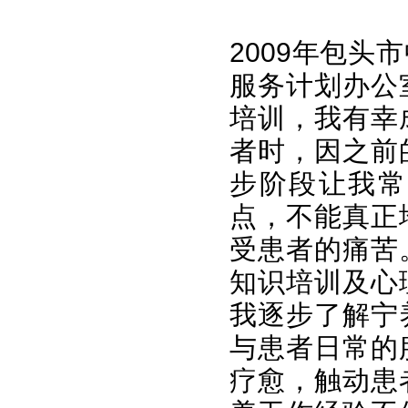
2009年包
服务计划办公
培训，我有幸
者时，因之前
步阶段让我常
点，不能真正
受患者的痛苦
知识培训及心
我逐步了解宁
与患者日常的
疗愈，触动患