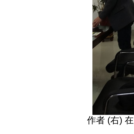
作者 (右