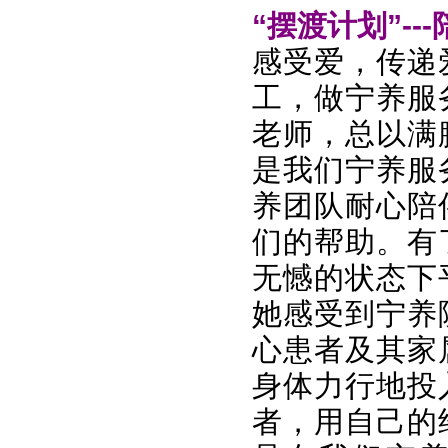
“摆渡计划”--
感受爱，传递
工，做宁养服
老师，总以满
是我们宁养服
养团队耐心陪
们的帮助。有
无憾的状态下
她感受到宁养
心患者及其家
身体力行地投
者，用自己的