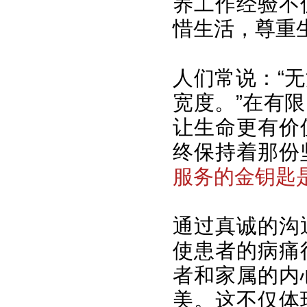
养工作经验不
惜生活，尊重
人们常说：“
宽度。”在有
让生命更有价
终保持着那份
服务的金钥匙
通过真诚的沟
使患者的病痛
者和家属的内
美。这不仅体