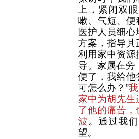
上，紧闭双眼
嗽、气短、便
医护人员细心
方案，指导其
利用家中资源
导。家属在旁
便了，我给他
可怎么办？”
我
家中为胡先生
了他的痛苦，
波
。通过我们
望。