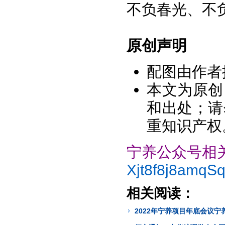
不负春光、不
原创声明
配图由作者
本文为原创
和出处；请
重知识产权
宁养公众号相
Xjt8f8j8amqS
相关阅读：
2022年宁养项目年底会议