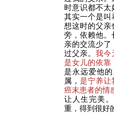
时意识都不太
其实一个是叫
想这时的父亲
旁，依赖他。
亲的交流少了
过父亲。
我今
是女儿的依靠
是永远爱他的
属，
是宁养让
癌末患者的情
让人生完美。
重，得到很好