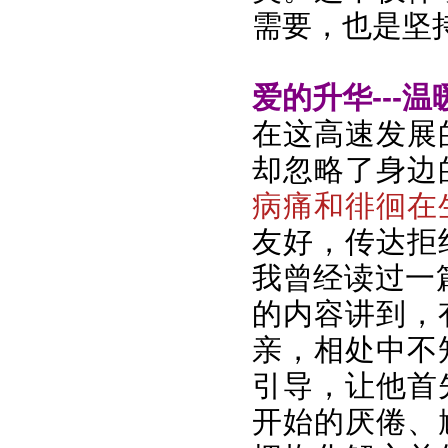
需要，也是坚
爱的升华---
在这高速发展
却忽略了身边
病痛和徘徊在
友好，传达拒
我曾经读过一
的内容讲到，
亲，相处中不
引导，让他首
开始的厌倦、