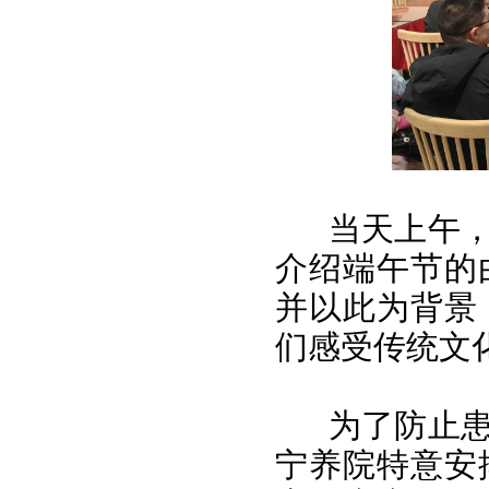
当天上午
介绍端午节的
并以此为背景
们感受传统文
为了防止
宁养院特意安