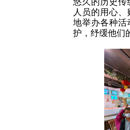
悠久的历史传
人员的用心、
地举办各种活
护，纾缓他们