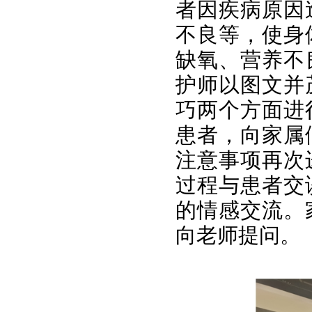
者因疾病原因
不良等，使身
缺氧、营养不
护师以图文并
巧两个方面进
患者，向家属
注意事项再次
过程与患者交
的情感交流。
向老师提问。