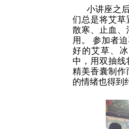
小讲座之
们总是将艾草
散寒、止血、
用。 参加者
好的艾草、冰
中，用双抽线
精美香囊制作
的情绪也得到