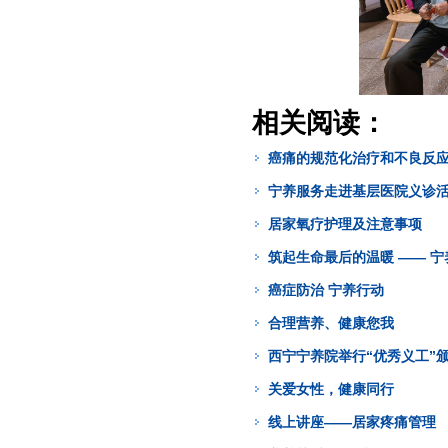
相关阅读：
癌痛的规范化治疗和不良反
宁养服务走进基层医院义诊
居家氧疗护理及注意事项
筑起生命最后的温暖 —— 
癌症防治 宁养行动
合理营养、健康您我
西宁宁养院举行“优秀义工”
关爱女性，健康同行
线上讲座——居家疼痛管理