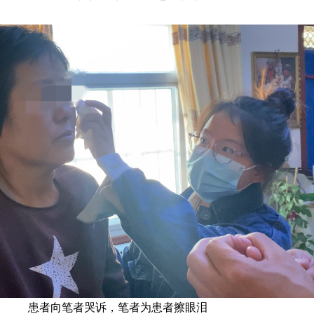
患者向笔者哭诉，笔者为患者擦眼泪