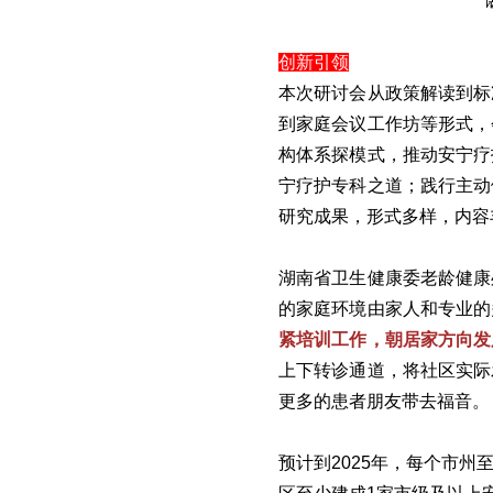
创新引领
本次研讨会从政策解读到标
到家庭会议工作坊等形式，
构体系探模式，推动安宁疗
宁疗护专科之道；践行主动
研究成果，形式多样，内容
湖南省卫生健康委老龄健康
的家庭环境由家人和专业的
紧培训工作，朝居家方向发
上下转诊通道，将社区实际
更多的患者朋友带去福音。
预计到2025年，每个市州