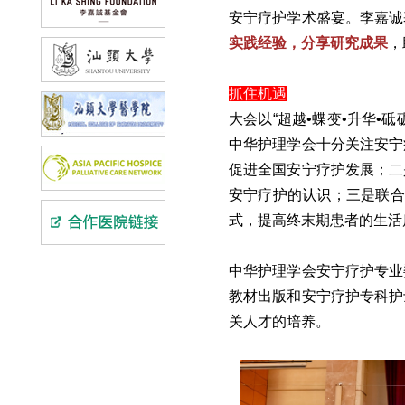
安宁疗护学术盛宴。李嘉诚
实践经验，分享研究成果
，
抓住机遇
大会以“超越•蝶变•升华
中华护理学会十分关注安宁
促进全国安宁疗护发展；二
安宁疗护的认识；三是联合
式，提高终末期患者的生活
中华护理学会安宁疗护专业
教材出版和安宁疗护专科护
关人才的培养。