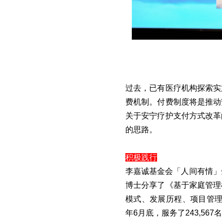
过去，已有医疗机构探索实
费机制。付费制度将是推动
关于安宁疗护支付方式改革
的思路。
积极践行
李嘉诚基金会「人间有情」
博士分享了《基于家庭管理
模式、发展历程、项目管理
年6月底，服务了243,56