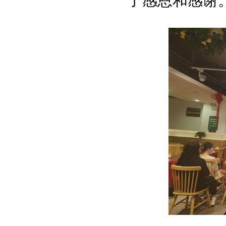
了感恩和感谢