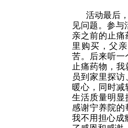
活动最后
见问题。参与
亲之前的止痛
里购买，父亲
苦。后来听一
止痛药物，我
员到家里探访
暖心，同时减
生活质量明显
感谢宁养院的
我不用担心成