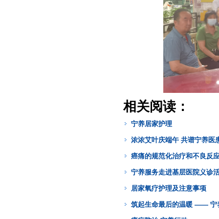
相关阅读：
宁养居家护理
浓浓艾叶庆端午 共谱宁养医
癌痛的规范化治疗和不良反
宁养服务走进基层医院义诊
居家氧疗护理及注意事项
筑起生命最后的温暖 —— 