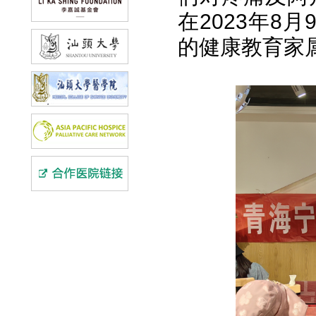
在2023年8
的健康教育家