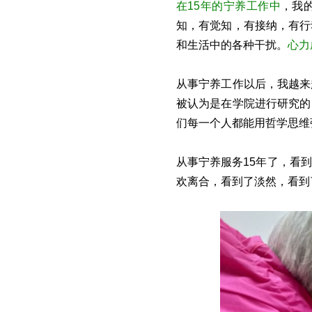
在15年的宁养工作中
，我
知，有觉知，有接纳，有行
和生活中的各种干扰。
心力
从事宁养工作以后，我越来
被认为是在学院进行研究的
们每一个人都能用哲学思维
从事宁养服务15年了，看
欢离合，看到了淡然，看到