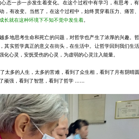
的心态一步一步发生着变化。在这个过程中有学习，有思考，有
动，有改变。当然了，在这个过程中，始终贯穿着压力、痛苦
成长就在这种环境下不知不觉中发生着
。
越多地思考生命和死亡的问题，对哲学也产生了浓厚的兴趣。
，其实哲学真正的意义在街头，在生活中。让哲学回到我们生
强化心灵，安抚受伤的心灵，为虚弱的心灵注入能量。
到了太多的人生，太多的苦难，看到了众生相，看到了月有阴晴
了顽强，看到了智慧，看到了哲学 ……