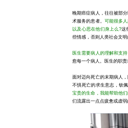
晚期癌症病人，往往被部分
术服务的患者。
可能很多人
以及心思在他们身上么?
这
些情感，否则人类社会文明
医生需要病人的理解和支持
愈每一个病人。医生的职责
面对迈向死亡的末期病人，
不惧死亡的求生意志，钦佩
宝贵的生命，我能帮助他们
们流露出一点点疲惫或虚弱