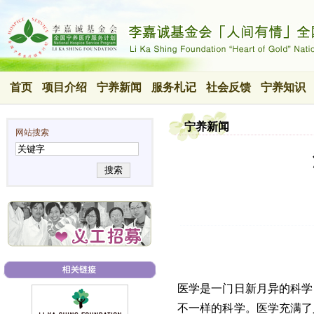
首页
项目介绍
宁养新闻
服务札记
社会反馈
宁养知识
宁养新闻
网站搜索
搜索
医学是一门日新月异的科学
不一样的科学。医学充满了