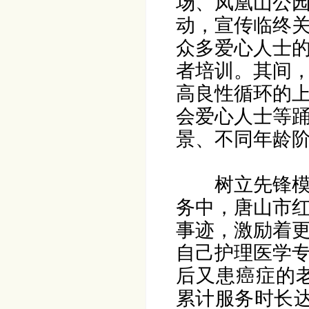
场、凤凰山公
动，宣传临终
众多爱心人士
者培训。其间
高良性循环的
会爱心人士等
景、不同年龄
树立先锋
务中，唐山市
事迹，激励着
自己护理医学
后又患癌症的
累计服务时长达