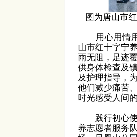
图为唐山市红
用心用情
山市红十字宁
雨无阻，足迹
供身体检查及
及护理指导，
他们减少痛苦
时光感受人间
践行初心
养志愿者服务