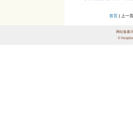
首页
| 上一页
网站备案/
© hospic