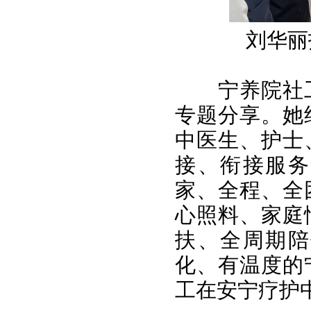
刘华丽
宁养院社
专题分享。她
中医生、护士
接、衔接服务
家、全程、全
心照料、家庭
扶、全周期陪
化、有温度的
工在安宁疗护