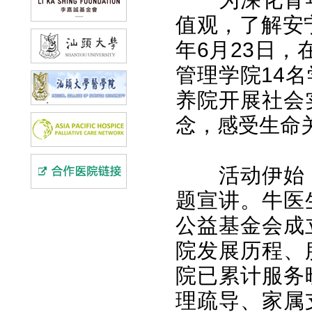
值观，了解安
年6月23日
管理学院14
养院开展社会
念，感受生命
活动伊始
题宣讲。牛医
公益基金会成
院发展历程、
院已累计服务
理疏导、家属