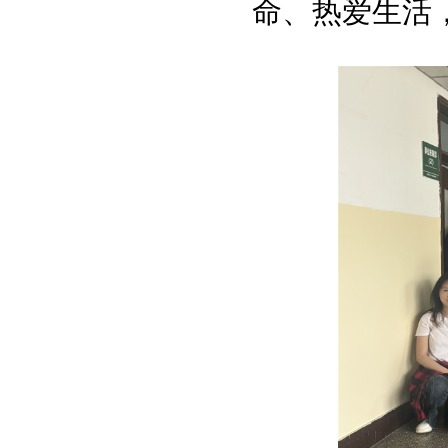
命、热爱生活