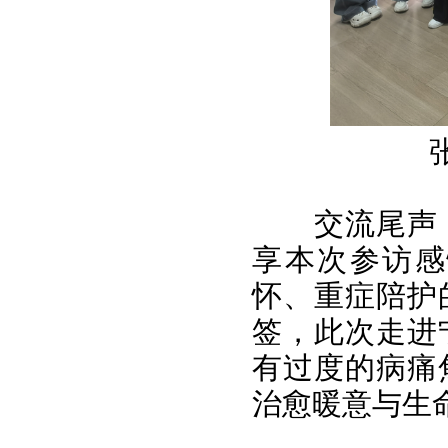
交流尾声
享本次参访感
怀、重症陪护
签，此次走进
有过度的病痛
治愈暖意与生