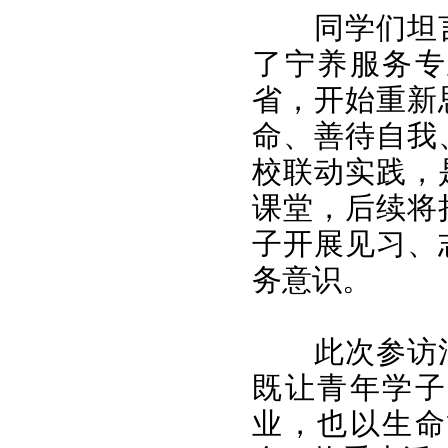
同学们坦
了宁养服务专
省，开始重新
命、善待自我
校联动实践，
课堂，后续将
子开展见习、
务意识。
此次参访
既让青年学子
业，也以生命