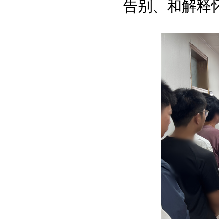
告别、和解释