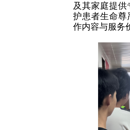
及其家庭提供
护患者生命尊
作内容与服务