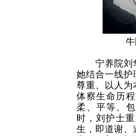
牛
宁养院刘
她结合一线护
尊重、以人为
体察生命历程
柔、平等、包
时，刘护士重
生，即道谢、