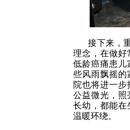
接下来，重
理念，在做好
低龄癌痛患儿
些风雨飘摇的
院也将进一步
公益微光，照
长幼，都能在
温暖环绕。