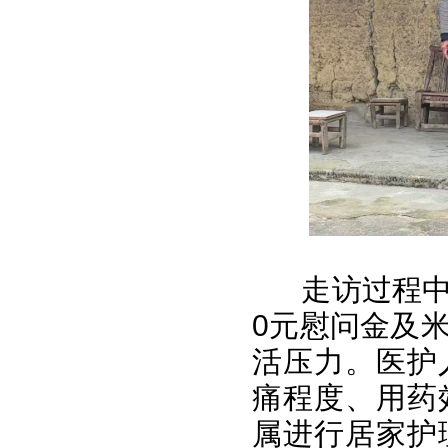
走访过程中
0元慰问金及
活压力。医护
痛程度、用药
属进行居家护