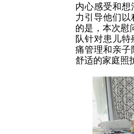
内心感受和想
力引导他们以
的是，本次慰
队针对患儿特
痛管理和亲子
舒适的家庭照