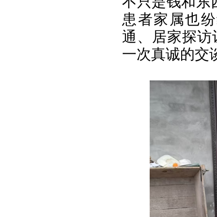
不只是钱和东
患者家属也纷
通、居家探访
一次真诚的交