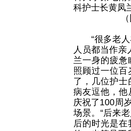
科护士长黄凤
（
“很多老
人员都当作亲
兰一身的疲惫
照顾过一位百
了，几位护士
病友逗他，他
庆祝了100
场景。“后来
后的时光是在