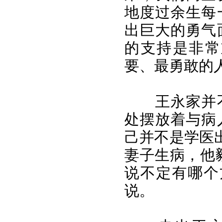
地度过余生每
出巨大的勇气
的支持是非常
要、最勇敢的
王永家并
处摆放着与病
己并不是学医
妻子生病，他
说不定有哪个
说。