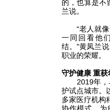
的，也算是不
兰说。
“老人就
一同回看他
结。”黄凤兰
职业的荣耀。
守护健康 重获
2019
护试点城市。
多家医疗机构
协作模式，为