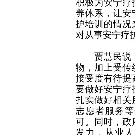
积极为安宁疗
养体系，让安
护培训的情况
对从事安宁疗
贾慧民说
物，加上受传
接受度有待提
要做好安宁疗
扎实做好相关
志愿者服务等
可。同时，政
发力，从业人