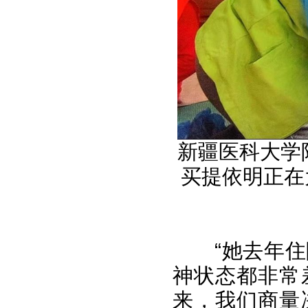
新疆医科大学
买提依明正在
“她去年
神状态都非常
来，我们商量