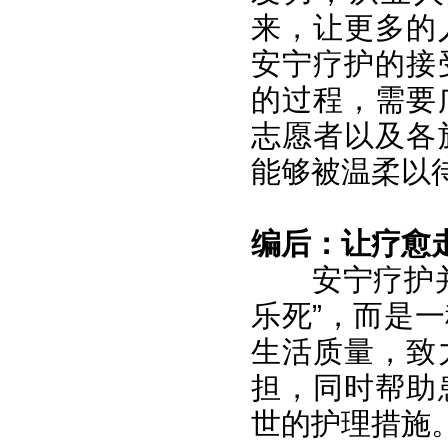
来，让更多的
安宁疗护的接
的过程，需要
志愿者以及各
能够被温柔以
编后：让疗愈
安宁疗护
乐死”，而是
生活质量，致
担，同时帮助
世的护理措施