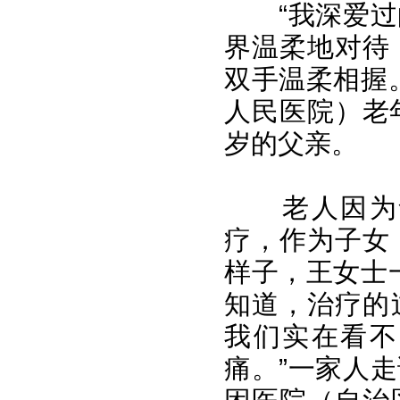
“我深爱
界温柔地对待
双手温柔相握
人民医院）老
岁的父亲。
老人因为
疗，作为子女
样子，王女士
知道，治疗的
我们实在看不
痛。”一家人