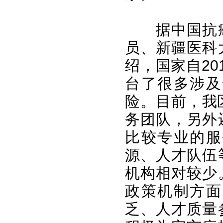
据中国抗
员、新疆医科
绍，国家自2
台了很多涉及
险。目前，我
务团队，另外
比较专业的服
源、人才队伍
机构相对较少
政策机制方面
乏、人才质量