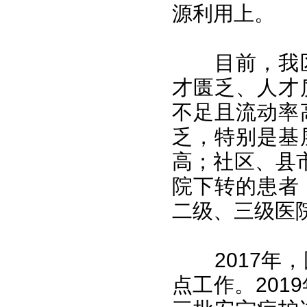
源利用上。
目前，我
才匮乏、人才
不足且流动率
乏，特别是基
高；社区、县
院下转的患者
二级、三级医
2017
点工作。201