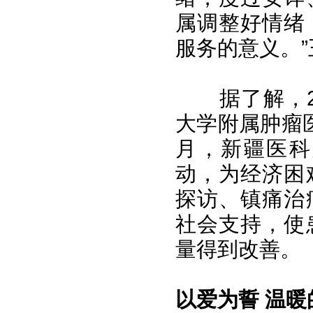
属调整好情绪
服务的意义。
据了解，
大学附属肿瘤
月，新疆医科
动，为经济困
探访、镇痛治
社会支持，使
量得到改善。
以爱为誓 温暖