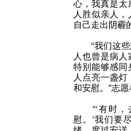
心，我真是太
人胜似亲人，
自己走出阴霾的
“我们这
人也曾是病人
特别能够感同
人点亮一盏灯
和安慰。”志
“‘有时
慰。’我们要
绪，度过安详