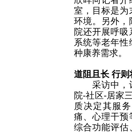
室，目标是为
环境。另外，
院还开展呼吸
系统等老年性
种康养需求。
道阻且长 行则
采访中，
院-社区-居
质决定其服务
痛、心理干预
综合功能评估