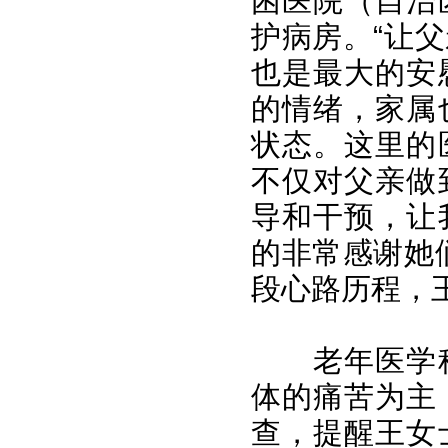
困医院（自治
护病房。“让
也是最大的安
的情绪，家属
状态。这里的
不仅对父亲做
导和干预，让
的非常感谢她
段心路历程，
老年医学
体的痛苦为主
查，提醒王女