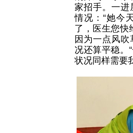
家招手。一进
情况：“她今
了，医生您快
因为一点风吹
况还算平稳。
状况同样需要