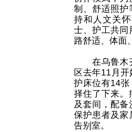
制、舒适照护
持和人文关怀
士、护工共同
路舒适、体面
在乌鲁木
区去年11月
护床位有14
择住了下来。
及套间，配备
保护患者及家
告别室。