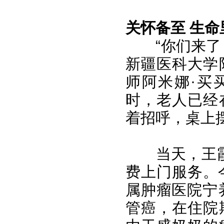
关怀备至 生命
“你们来
新疆医科大学
师阿米娜·买
时，老人已经
着招呼，桌上
当天，王
费上门服务。
属肿瘤医院宁
管癌，在住院