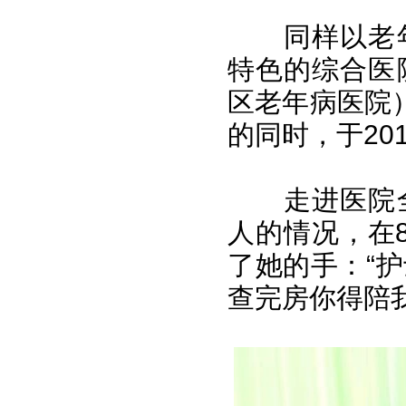
同样以老
特色的综合医
区老年病医院
的同时，于20
走进医院
人的情况，在
了她的手：“
查完房你得陪