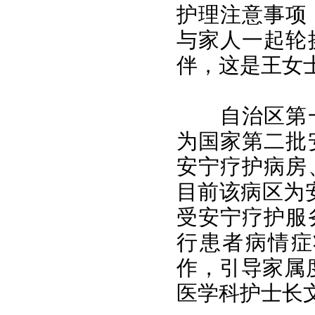
护理注意事项
与家人一起轮
伴，这是王女
自治区第
为国家第二批
安宁疗护病房
目前该病区为
受安宁疗护服
行患者病情症
作，引导家属
医学科护士长