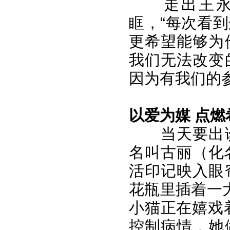
走出王
眶，“每次看
更希望能够为
我们无法改变
因为有我们的
以爱为媒 点燃
当天要出
名叫古丽（化
活印记映入眼
花瓶里插着一
小猫正在嬉戏
控制病情，她