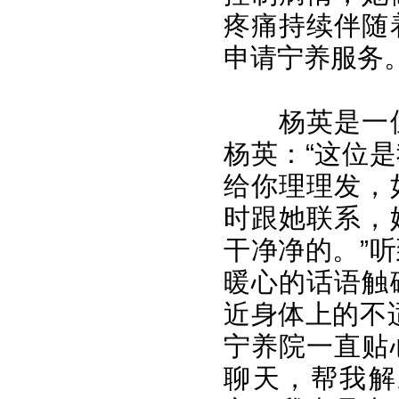
疼痛持续伴随
申请宁养服务
杨英是一
杨英：“这位
给你理理发，
时跟她联系，
干净净的。”
暖心的话语触
近身体上的不
宁养院一直贴
聊天，帮我解