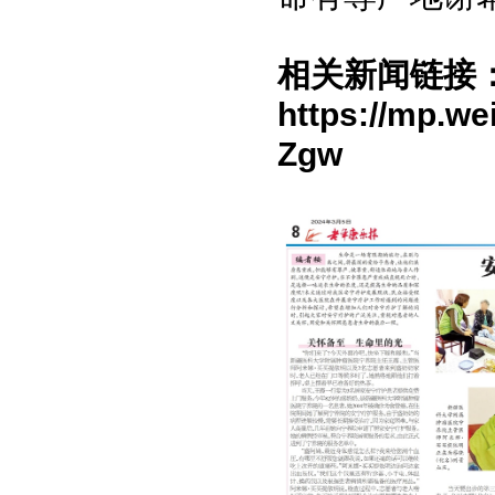
相关新闻链接
https://mp.w
Zgw