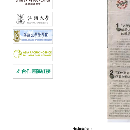
相关阅读：