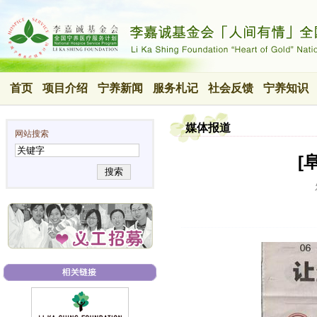
首页
项目介绍
宁养新闻
服务札记
社会反馈
宁养知识
媒体报道
网站搜索
[
搜索