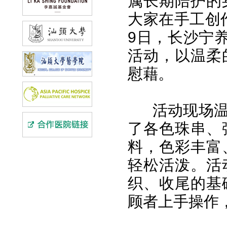
属长期陪护的
大家在手工创作
9日，长沙宁
活动，以温柔
慰藉。
活动现场
了各色珠串、
料，色彩丰富
轻松活泼。活
织、收尾的基
顾者上手操作