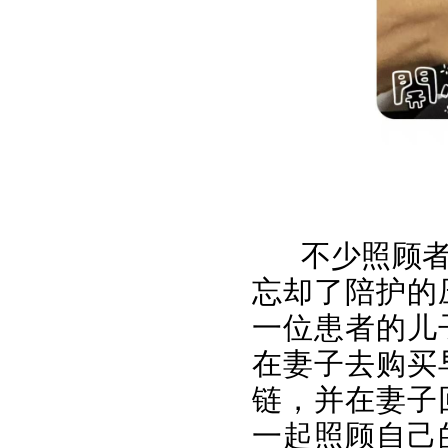
不少照顾
忘却了陪护的
一位患者的儿
在妻子去购买
链，并在妻子
一起照顾自己