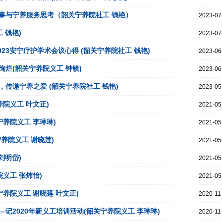
事与宁养服务思考（韶关宁养院社工 钱艳）
2023-07
 钱艳)
2023-07
23安宁疗护学术会议心得 (韶关宁养院社工 钱艳)
2023-06
绚烂(韶关宁养院义工 钟毓)
2023-06
传递宁养之爱 (韶关宁养院社工 钱艳)
2023-05
养院义工 叶文正)
2021-05
宁养院义工 李琳琳)
2021-05
养院义工 谢晓莲)
2021-05
刘明岱)
2021-05
义工 张炜怡)
2021-05
宁养院义工 谢晓莲 叶文正)
2020-11
记2020年新义工培训活动(韶关宁养院义工 李琳琳)
2020-11